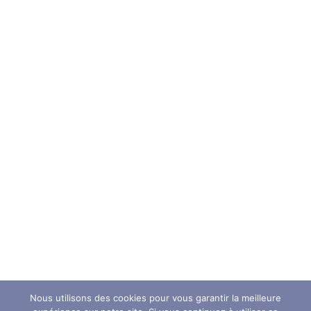
Nous utilisons des cookies pour vous garantir la meilleure